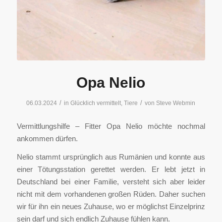
Opa Nelio
/
/
06.03.2024
in
Glücklich vermittelt
,
Tiere
von
Steve Webmin
Vermittlungshilfe – Fitter Opa Nelio möchte nochmal
ankommen dürfen.
Nelio stammt ursprünglich aus Rumänien und konnte aus
einer Tötungsstation gerettet werden. Er lebt jetzt in
Deutschland bei einer Familie, versteht sich aber leider
nicht mit dem vorhandenen großen Rüden. Daher suchen
wir für ihn ein neues Zuhause, wo er möglichst Einzelprinz
sein darf und sich endlich Zuhause fühlen kann.