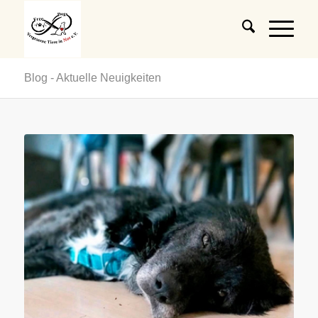
Blog - Aktuelle Neuigkeiten