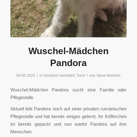
Wuschel-Mädchen
Pandora
/
/
09.06.2025
in
Glücklich vermittelt
,
Tiere
von
Steve Webmin
Wuschel-Mädchen Pandora sucht eine Familie oder
Pflegestelle
Aktuell lebt Pandora noch auf einer privaten rumänischen
Pflegestelle und hat bereits einiges gelernt. Ihr Köfferchen
ist bereits gepackt und nun wartet Pandora auf ihre
Menschen