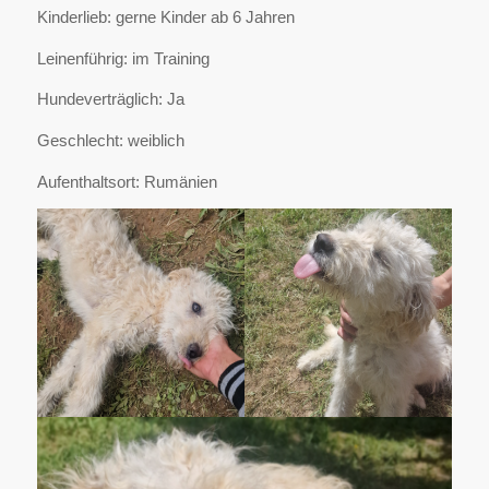
Kinderlieb: gerne Kinder ab 6 Jahren
Leinenführig: im Training
Hundeverträglich: Ja
Geschlecht: weiblich
Aufenthaltsort: Rumänien