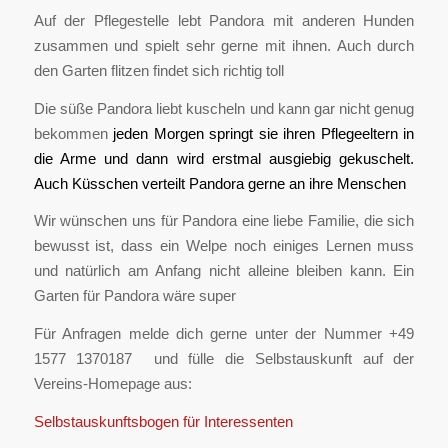
Auf der Pflegestelle lebt Pandora mit anderen Hunden
zusammen und spielt sehr gerne mit ihnen. Auch durch
den Garten flitzen findet sich richtig toll
Die süße Pandora liebt kuscheln und kann gar nicht genug
bekommen
jeden Morgen springt sie ihren Pflegeeltern in
die Arme und dann wird erstmal ausgiebig gekuschelt.
Auch Küsschen verteilt Pandora gerne an ihre Menschen
Wir wünschen uns für Pandora eine liebe Familie, die sich
bewusst ist, dass ein Welpe noch einiges Lernen muss
und natürlich am Anfang nicht alleine bleiben kann. Ein
Garten für Pandora wäre super
Für Anfragen melde dich gerne unter der Nummer +49
1577 1370187 ‪ und fülle die Selbstauskunft auf der
Vereins-Homepage aus:
Selbstauskunftsbogen für Interessenten