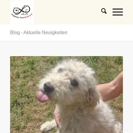
Blog - Aktuelle Neuigkeiten