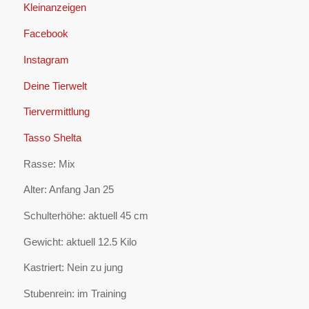
Kleinanzeigen
Facebook
Instagram
Deine Tierwelt
Tiervermittlung
Tasso Shelta
Rasse: Mix
Alter: Anfang Jan 25
Schulterhöhe: aktuell 45 cm
Gewicht: aktuell 12.5 Kilo
Kastriert: Nein zu jung
Stubenrein: im Training