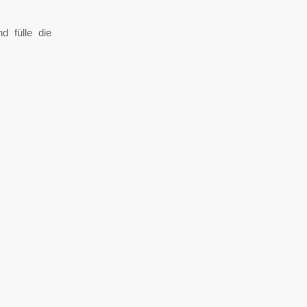
 fülle die