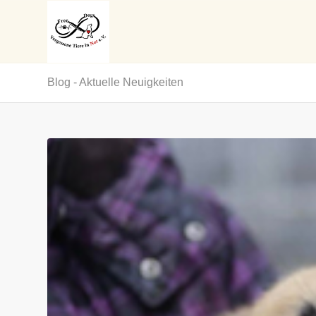
Blog - Aktuelle Neuigkeiten