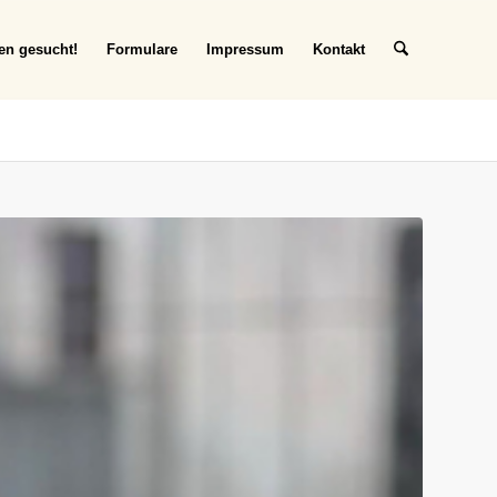
en gesucht!
Formulare
Impressum
Kontakt