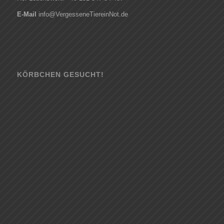
E-Mail
info@VergesseneTiereinNot.de
KÖRBCHEN GESUCHT!