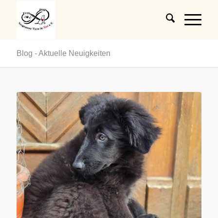
Blog - Aktuelle Neuigkeiten