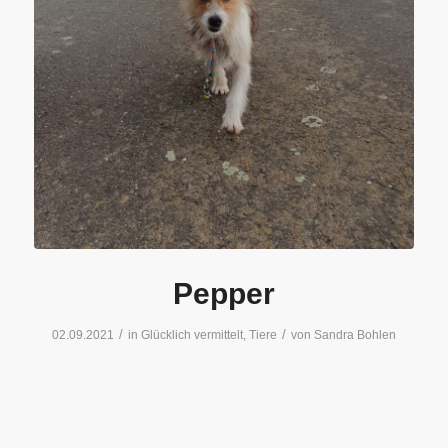
Pepper
/
/
02.09.2021
in
Glücklich vermittelt
,
Tiere
von
Sandra Bohlen