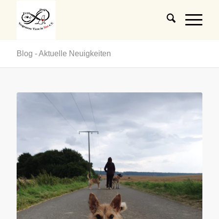
Blog - Aktuelle Neuigkeiten