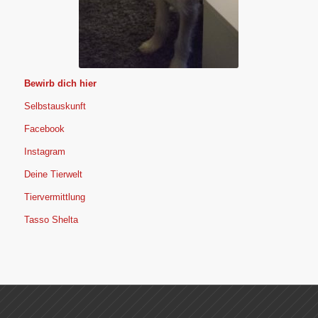
Bewirb dich hier
Selbstauskunft
Facebook
Instagram
Deine Tierwelt
Tiervermittlung
Tasso Shelta