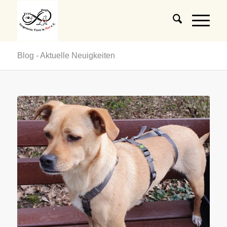
Blog - Aktuelle Neuigkeiten