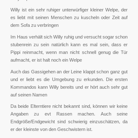
Willy ist ein sehr ruhiger unterwürfiger kleiner Welpe, der
es liebt mit seinen Menschen zu kuscheln oder Zeit auf
dem Sofa zu verbringen
Im Haus verhält sich Willy ruhig und versucht sogar schon
stubenrein zu sein natürlich kann es mal sein, dass er
Pippi reinmacht, wenn man nicht schnell genug die Tür
aufmacht, er ist halt noch ein Welpe
Auch das Gassigehen an der Leine klappt schon ganz gut
und er liebt es die Umgebung zu erkunden. Die ersten
Kommandos kann Willy bereits und er hört auch sehr gut
auf seinen Namen
Da beide Elterntiere nicht bekannt sind, können wir keine
Angaben zu evt Rassen machen. Auch seine
Endgröße/Endgewicht sind schwierig einzuschätzen, da
er der kleinste von den Geschwistern ist.