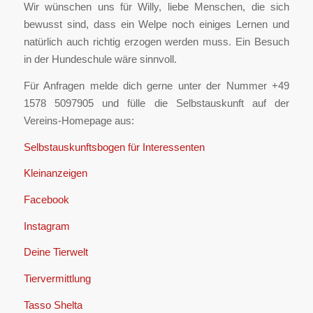
Wir wünschen uns für Willy, liebe Menschen, die sich
bewusst sind, dass ein Welpe noch einiges Lernen und
natürlich auch richtig erzogen werden muss. Ein Besuch
in der Hundeschule wäre sinnvoll.
Für Anfragen melde dich gerne unter der Nummer +49
1578 5097905 ‪und fülle die Selbstauskunft auf der
Vereins-Homepage aus:
Selbstauskunftsbogen für Interessenten
Kleinanzeigen
Facebook
Instagram
Deine Tierwelt
Tiervermittlung
Tasso Shelta