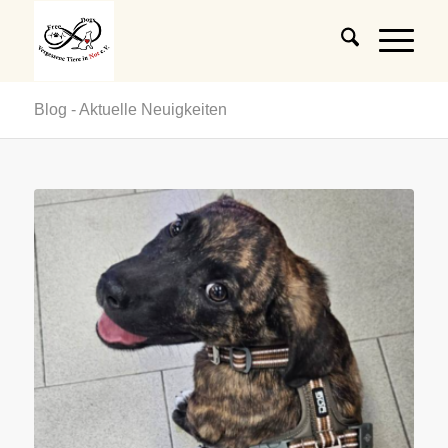
Blog - Aktuelle Neuigkeiten