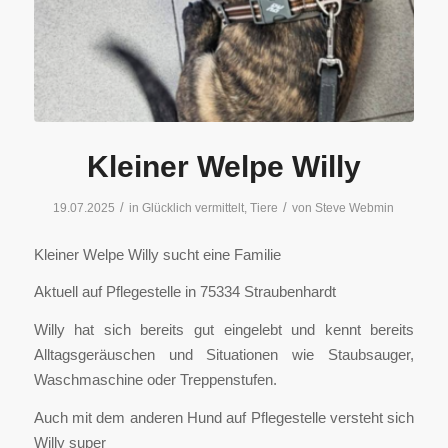
Kleiner Welpe Willy
/
/
19.07.2025
in
Glücklich vermittelt
,
Tiere
von
Steve Webmin
Kleiner Welpe Willy sucht eine Familie
Aktuell auf Pflegestelle in 75334 Straubenhardt
Willy hat sich bereits gut eingelebt und kennt bereits
Alltagsgeräuschen und Situationen wie Staubsauger,
Waschmaschine oder Treppenstufen.
Auch mit dem anderen Hund auf Pflegestelle versteht sich
Willy super