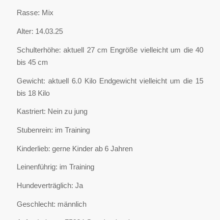
Rasse: Mix
Alter: 14.03.25
Schulterhöhe: aktuell 27 cm Engröße vielleicht um die 40
bis 45 cm
Gewicht: aktuell 6.0 Kilo Endgewicht vielleicht um die 15
bis 18 Kilo
Kastriert: Nein zu jung
Stubenrein: im Training
Kinderlieb: gerne Kinder ab 6 Jahren
Leinenführig: im Training
Hundeverträglich: Ja
Geschlecht: männlich