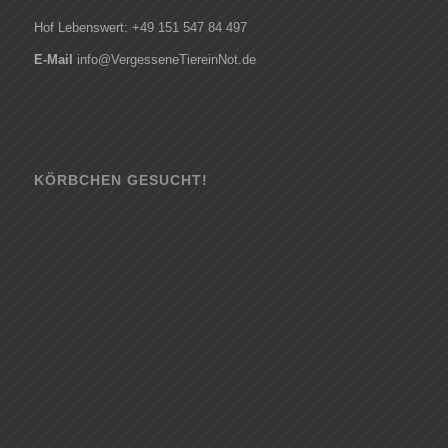
Hof Lebenswert: +49 151 547 84 497
E-Mail
info@VergesseneTiereinNot.de
KÖRBCHEN GESUCHT!