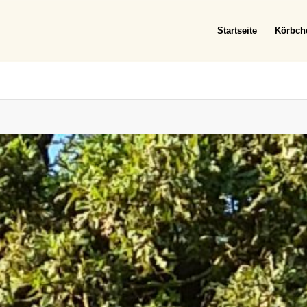
Startseite
Körbch