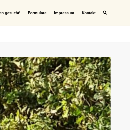
en gesucht!
Formulare
Impressum
Kontakt