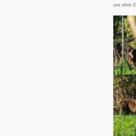
uns ohne Z