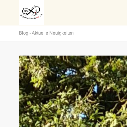
Blog - Aktuelle Neuigkeiten