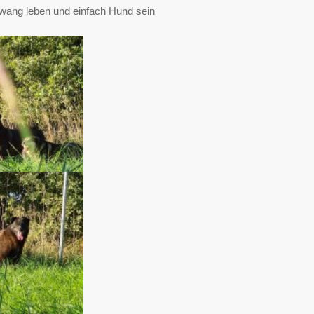
wang leben und einfach Hund sein